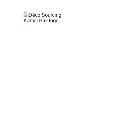
JE ME PRÉSEN